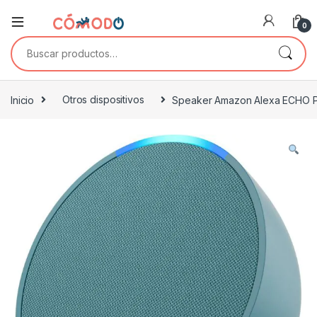
0
Buscar por:
Inicio
Otros dispositivos
Speaker Amazon Alexa ECHO 