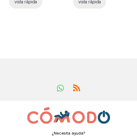
vista rápida
vista rápida
¿Necesita ayuda?