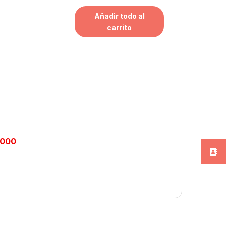
Añadir todo al
carrito
.000