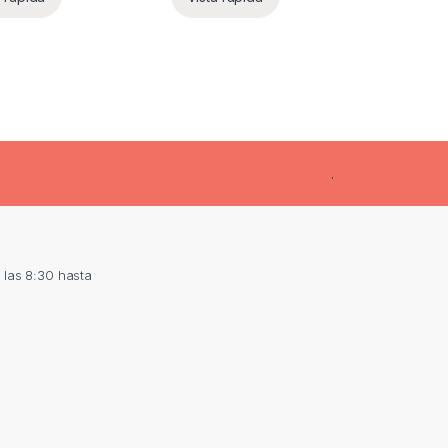
.
las 8:30 hasta