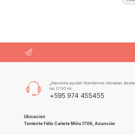
¿Necesita ayuda? Atendemos llamadas desde 
las 17:00 Hs
+595 974 455455
Ubicación
Teniente Félix Cañete Miño 1706, Asunción