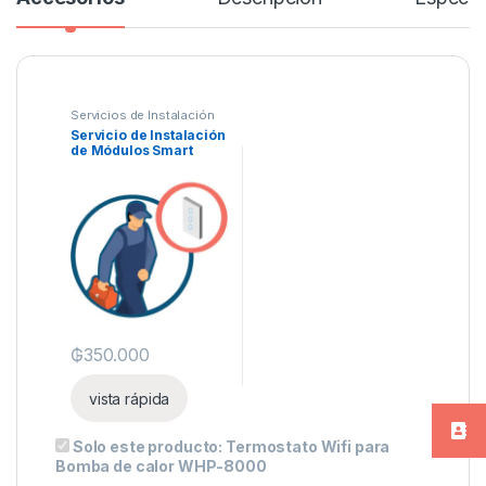
Servicios de Instalación
Servicio de Instalación
de Módulos Smart
Básico
₲
350.000
vista rápida
Solo este producto:
Termostato Wifi para
Bomba de calor WHP-8000