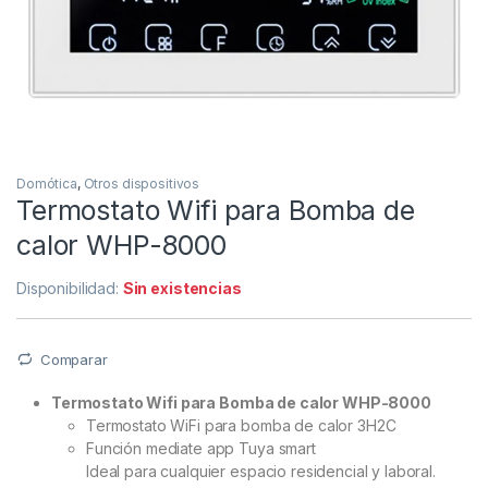
Domótica
,
Otros dispositivos
Termostato Wifi para Bomba de
calor WHP-8000
Disponibilidad:
Sin existencias
Comparar
Termostato Wifi para Bomba de calor WHP-8000
Termostato WiFi para bomba de calor 3H2C
Función mediate app Tuya smart
Ideal para cualquier espacio residencial y laboral.