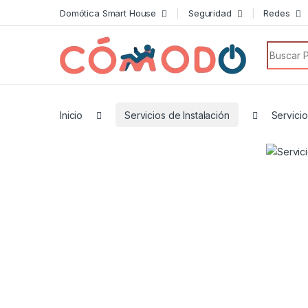
Domótica Smart House
Seguridad
Redes
Search f
Inicio
Servicios de Instalación
Servici