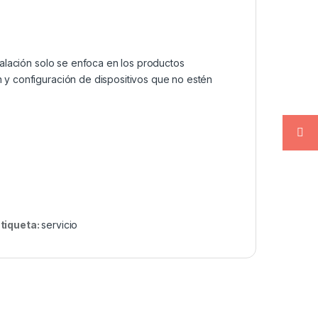
stalación solo se enfoca en los productos
n y configuración de dispositivos que no estén
tiqueta:
servicio