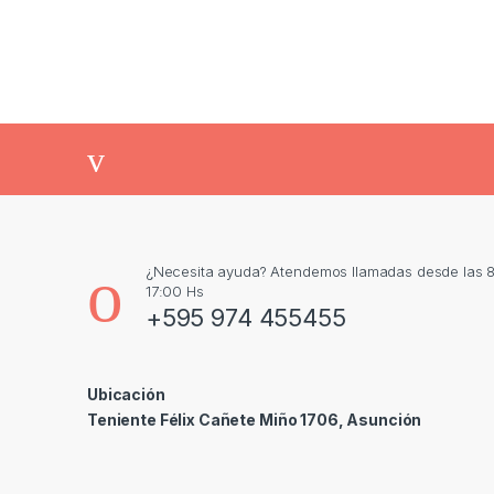
¿Necesita ayuda? Atendemos llamadas desde las 8
17:00 Hs
+595 974 455455
Ubicación
Teniente Félix Cañete Miño 1706, Asunción