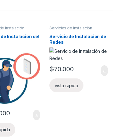
de Instalación
Servicios de Instalación
 de Instalación del
Servicio de Instalación de
Redes
₲
70.000
vista rápida
000
rápida