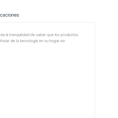
icaciones
da la tranquilidad de saber que los productos
sfrutar de la tecnología en su hogar sin