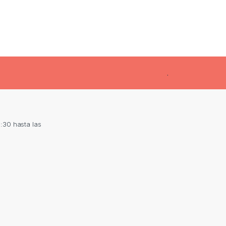
.
:30 hasta las